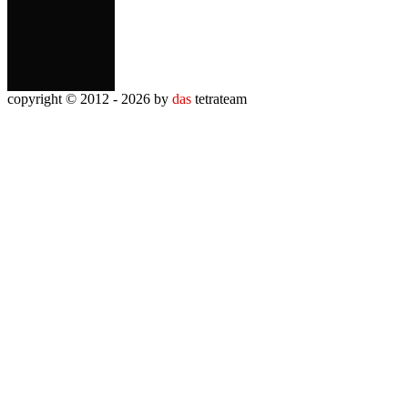
copyright © 2012 - 2026 by
das
tetrateam