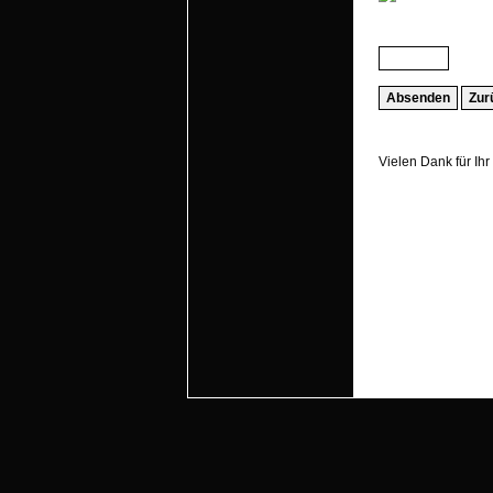
Vielen Dank für Ihr