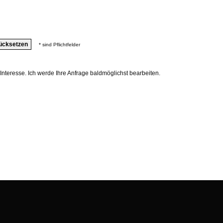
* sind Pflichtfelder
 Interesse. Ich werde Ihre Anfrage baldmöglichst bearbeiten.