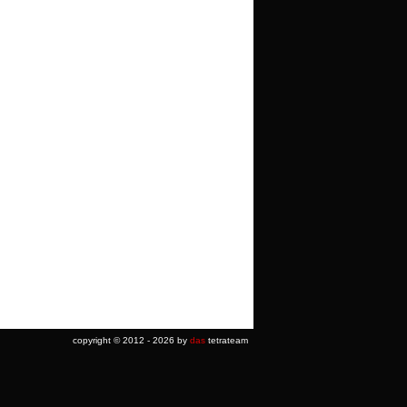
copyright © 2012 - 2026 by
das
tetrateam